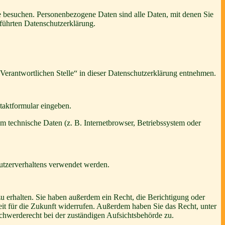
e besuchen. Personenbezogene Daten sind alle Daten, mit denen Sie
führten Datenschutzerklärung.
Verantwortlichen Stelle“ in dieser Datenschutzerklärung entnehmen.
ntaktformular eingeben.
m technische Daten (z. B. Internetbrowser, Betriebssystem oder
Nutzerverhaltens verwendet werden.
u erhalten. Sie haben außerdem ein Recht, die Berichtigung oder
eit für die Zukunft widerrufen. Außerdem haben Sie das Recht, unter
hwerderecht bei der zuständigen Aufsichtsbehörde zu.