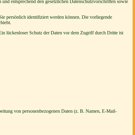
ch und entsprechend den gesetzlichen Datenschutzvorschriften sowie
 persönlich identifiziert werden können. Die vorliegende
hieht.
in lückenloser Schutz der Daten vor dem Zugriff durch Dritte ist
erarbeitung von personenbezogenen Daten (z. B. Namen, E-Mail-