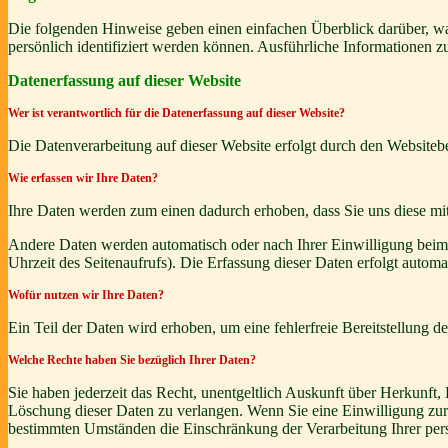
Die folgenden Hinweise geben einen einfachen Überblick darüber, wa
persönlich identifiziert werden können. Ausführliche Informationen
Datenerfassung auf dieser Website
Wer ist verantwortlich für die Datenerfassung auf dieser Website?
Die Datenverarbeitung auf dieser Website erfolgt durch den Websiteb
Wie erfassen wir Ihre Daten?
Ihre Daten werden zum einen dadurch erhoben, dass Sie uns diese mitt
Andere Daten werden automatisch oder nach Ihrer Einwilligung beim B
Uhrzeit des Seitenaufrufs). Die Erfassung dieser Daten erfolgt automat
Wofür nutzen wir Ihre Daten?
Ein Teil der Daten wird erhoben, um eine fehlerfreie Bereitstellung
Welche Rechte haben Sie bezüglich Ihrer Daten?
Sie haben jederzeit das Recht, unentgeltlich Auskunft über Herkunf
Löschung dieser Daten zu verlangen. Wenn Sie eine Einwilligung zur 
bestimmten Umständen die Einschränkung der Verarbeitung Ihrer per