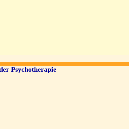
der Psychotherapie