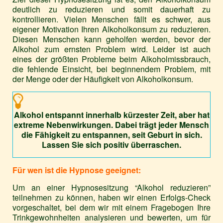
deutlich zu reduzieren und somit dauerhaft zu
kontrollieren. Vielen Menschen fällt es schwer, aus
eigener Motivation Ihren Alkoholkonsum zu reduzieren.
Diesen Menschen kann geholfen werden, bevor der
Alkohol zum ernsten Problem wird. Leider ist auch
eines der größten Probleme beim Alkoholmissbrauch,
die fehlende Einsicht, bei beginnendem Problem, mit
der Menge oder der Häufigkeit von Alkoholkonsum.
Alkohol entspannt innerhalb kürzester Zeit, aber hat
extreme Nebenwirkungen. Dabei trägt jeder Mensch
die Fähigkeit zu entspannen, seit Geburt in sich.
Lassen Sie sich positiv überraschen.
Für wen ist die Hypnose geeignet:
Um an einer Hypnosesitzung “Alkohol reduzieren”
teilnehmen zu können, haben wir einen Erfolgs-Check
vorgeschaltet, bei dem wir mit einem Fragebogen Ihre
Trinkgewohnheiten analysieren und bewerten, um für