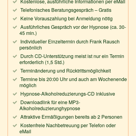
Kostenlose, ausführliche Informationen per eMail
Telefonisches Beratungsgespräch – Gratis
Keine Vorauszahlung bei Anmeldung nötig
Ausführliches Gespräch vor der Hypnose (ca. 30-
45 min.)
Individueller Einzeltermin durch Frank Rausch
persönlich
Durch CD-Unterstützung meist ist nur ein Termin
erforderlich (1,5 Std.)
Terminänderung und Rücktrittsmöglichkeit
Termine bis 20:00 Uhr und auch am Wochenende
möglich
Hypnose-Alkoholreduzierungs-CD inklusive
Downloadlink für eine MP3-
Alkoholreduzierunghypnose
Attraktive Ermäßigungen bereits ab 2 Personen
Kostenfreie Nachbetreuung per Telefon oder
eMail