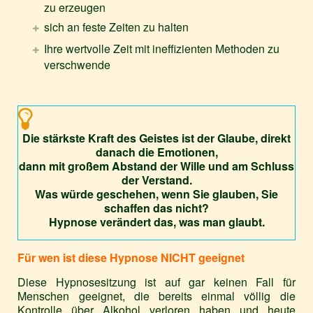
zu erzeugen
sich an feste Zeiten zu halten
Ihre wertvolle Zeit mit ineffizienten Methoden zu
verschwende
Die stärkste Kraft des Geistes ist der Glaube, direkt
danach die Emotionen,
dann mit großem Abstand der Wille und am Schluss
der Verstand.
Was würde geschehen, wenn Sie glauben, Sie
schaffen das nicht?
Hypnose verändert das, was man glaubt.
Für wen ist diese Hypnose NICHT geeignet
Diese Hypnosesitzung ist auf gar keinen Fall für
Menschen geeignet, die bereits einmal völlig die
Kontrolle über Alkohol verloren haben und heute