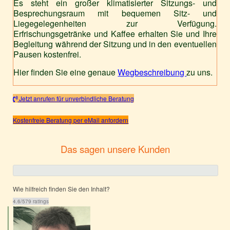
Es steht ein großer klimatisierter Sitzungs- und
Besprechungsraum mit bequemen Sitz- und
Liegegelegenheiten zur Verfügung.
Erfrischungsgetränke und Kaffee erhalten Sie und Ihre
Begleitung während der Sitzung und in den eventuellen
Pausen kostenfrei.
Hier finden Sie eine genaue
Wegbeschreibung
zu uns.
Jetzt anrufen für unverbindliche Beratung
Kostenfreie Beratung per eMail anfordern
Das sagen unsere Kunden
Wie hilfreich finden Sie den Inhalt?
4.6
/
5
79
ratings