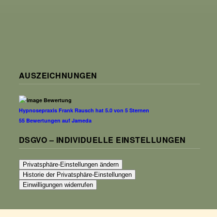
AUSZEICHNUNGEN
Hypnosepraxis Frank Rausch
hat
5.0
von
5
Sternen
55
Bewertungen auf Jameda
DSGVO – INDIVIDUELLE EINSTELLUNGEN
Privatsphäre-Einstellungen ändern
Historie der Privatsphäre-Einstellungen
Einwilligungen widerrufen