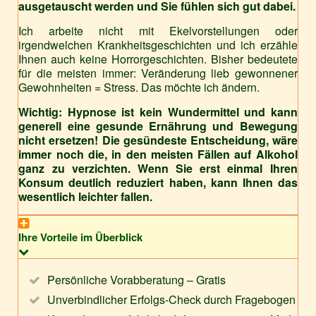
ausgetauscht werden und Sie fühlen sich gut dabei.
Ich arbeite nicht mit Ekelvorstellungen oder
irgendwelchen Krankheitsgeschichten und ich erzähle
Ihnen auch keine Horrorgeschichten. Bisher bedeutete
für die meisten immer: Veränderung lieb gewonnener
Gewohnheiten = Stress. Das möchte ich ändern.
Wichtig: Hypnose ist kein Wundermittel und kann
generell eine gesunde Ernährung und Bewegung
nicht ersetzen!
Die gesündeste Entscheidung, wäre
immer noch die, in den meisten Fällen auf Alkohol
ganz zu verzichten.
Wenn Sie erst einmal Ihren
Konsum deutlich reduziert haben, kann Ihnen das
wesentlich leichter fallen.
Ihre Vorteile im Überblick
Persönliche Vorabberatung – Gratis
Unverbindlicher Erfolgs-Check durch Fragebogen