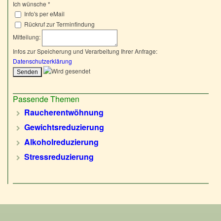
Ich wünsche
*
Info's per eMail
Rückruf zur Terminfindung
Mitteilung:
Infos zur Speicherung und Verarbeitung Ihrer Anfrage:
Datenschutzerklärung
Passende Themen
Raucherentwöhnung
Gewichtsreduzierung
Alkoholreduzierung
Stressreduzierung