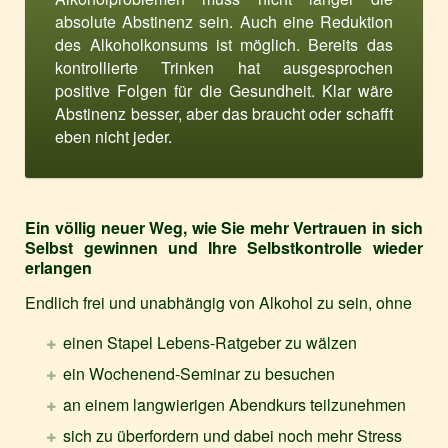
absolute Abstinenz sein. Auch eine Reduktion
des Alkoholkonsums ist möglich. Bereits das
kontrollierte Trinken hat ausgesprochen
positive Folgen für die Gesundheit. Klar wäre
Abstinenz besser, aber das braucht oder schafft
eben nicht jeder.
Ein völlig neuer Weg, wie Sie mehr Vertrauen in sich
Selbst gewinnen und Ihre Selbstkontrolle wieder
erlangen
Endlich frei und unabhängig von Alkohol zu sein, ohne
einen Stapel Lebens-Ratgeber zu wälzen
ein Wochenend-Seminar zu besuchen
an einem langwierigen Abendkurs teilzunehmen
sich zu überfordern und dabei noch mehr Stress