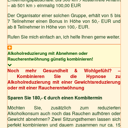
– ab 501 km > einmalig 100,00 EUR
Der Organisator einer solchen Gruppe, erhält von 5 bis
7 Teilnehmer einen Bonus in Höhe von 50,- EUR und
ab 8 Teilnehmer in Höhe von 100,- EUR.
Rufen Sie mich einfach an, ich helfe Ihnen gerne weiter.
Alkoholreduzierung mit Abnehmen oder
Raucherentwöhnung günstig kombinieren!
Noch mehr Gesundheit & Wohlgefühl? –
Kombinieren Sie die Hypnose zu
Alkoholreduzierung mit einer Gewichtsreduzierung
oder mit einer Raucherentwöhnung
Sparen Sie 180,- € durch einen Kombitermin
Möchten Sie, zusätzlich zum reduzierten
Alkoholkonsum auch noch das Rauchen aufhören oder
Gewicht abnehmen? Zwei Sitzungsthemen lassen sich
perfekt kombinieren und dauern zusammen nur ca. 15