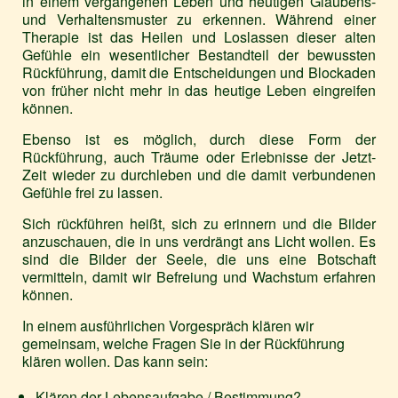
in einem vergangenen Leben und heutigen Glaubens-
und Verhaltensmuster zu erkennen. Während einer
Therapie ist das Heilen und Loslassen dieser alten
Gefühle ein wesentlicher Bestandteil der bewussten
Rückführung, damit die Entscheidungen und Blockaden
von früher nicht mehr in das heutige Leben eingreifen
können.
Ebenso ist es möglich, durch diese Form der
Rückführung, auch Träume oder Erlebnisse der Jetzt-
Zeit wieder zu durchleben und die damit verbundenen
Gefühle frei zu lassen.
Sich rückführen heißt, sich zu erinnern und die Bilder
anzuschauen, die in uns verdrängt ans Licht wollen. Es
sind die Bilder der Seele, die uns eine Botschaft
vermitteln, damit wir Befreiung und Wachstum erfahren
können.
In einem ausführlichen Vorgespräch klären wir
gemeinsam, welche Fragen Sie in der Rückführung
klären wollen. Das kann sein:
Klären der Lebensaufgabe / Bestimmung?