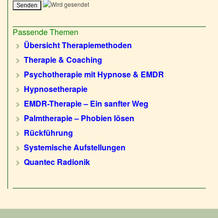
Passende Themen
Übersicht Therapiemethoden
Therapie & Coaching
Psychotherapie mit Hypnose & EMDR
Hypnosetherapie
EMDR-Therapie – Ein sanfter Weg
Palmtherapie – Phobien lösen
Rückführung
Systemische Aufstellungen
Quantec Radionik