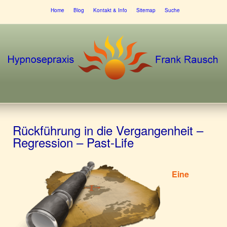
Home
Blog
Kontakt & Info
Sitemap
Suche
Rückführung in die Vergangenheit –
Regression – Past-Life
Eine