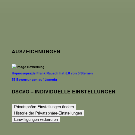
AUSZEICHNUNGEN
Hypnosepraxis Frank Rausch
hat
5.0
von
5
Sternen
55
Bewertungen auf Jameda
DSGVO – INDIVIDUELLE EINSTELLUNGEN
Privatsphäre-Einstellungen ändern
Historie der Privatsphäre-Einstellungen
Einwilligungen widerrufen