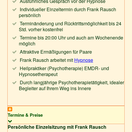
Ausführliches Gespräch vor der Hypnose
Individueller Einzeltermin durch Frank Rausch
persönlich
Terminänderung und Rücktrittsmöglichkeit bis 24
Std. vorher kostenfrei
Termine bis 20:00 Uhr und auch am Wochenende
möglich
Attraktive Ermäßigungen für Paare
Frank Rausch arbeitet mit
Hypnose
Heilpraktiker (Psychotherapie) EMDR- und
Hypnosetherapeut
Durch langjährige Psychotherapietätigkeit, idealer
Begleiter auf Ihrem Weg ins Innere
Termine & Preise
Persönliche Einzelsitzung mit Frank Rausch