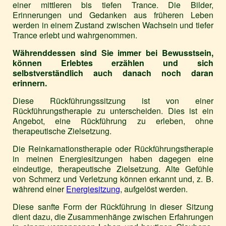
einer mittleren bis tiefen Trance. Die Bilder,
Erinnerungen und Gedanken aus früheren Leben
werden in einem Zustand zwischen Wachsein und tiefer
Trance erlebt und wahrgenommen.
Währenddessen sind Sie immer bei Bewusstsein,
können Erlebtes erzählen und sich
selbstverständlich auch danach noch daran
erinnern.
Diese Rückführungssitzung ist von einer
Rückführungstherapie zu unterscheiden. Dies ist ein
Angebot, eine Rückführung zu erleben, ohne
therapeutische Zielsetzung.
Die Reinkarnationstherapie oder Rückführungstherapie
in meinen Energiesitzungen haben dagegen eine
eindeutige, therapeutische Zielsetzung. Alte Gefühle
von Schmerz und Verletzung können erkannt und, z. B.
während einer
Energiesitzung
, aufgelöst werden.
Diese sanfte Form der Rückführung in dieser Sitzung
dient dazu, die Zusammenhänge zwischen Erfahrungen