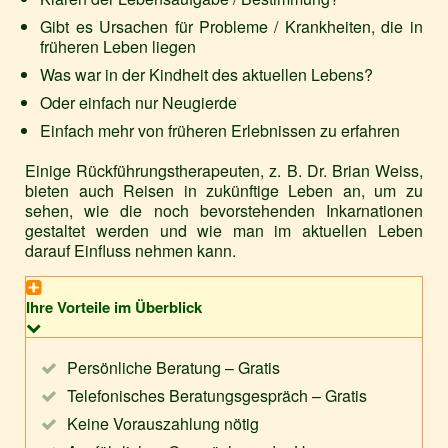
Gibt es Ursachen für Probleme / Krankheiten, die in
früheren Leben liegen
Was war in der Kindheit des aktuellen Lebens?
Oder einfach nur Neugierde
Einfach mehr von früheren Erlebnissen zu erfahren
Einige Rückführungstherapeuten, z. B. Dr. Brian Weiss,
bieten auch Reisen in zukünftige Leben an, um zu
sehen, wie die noch bevorstehenden Inkarnationen
gestaltet werden und wie man im aktuellen Leben
darauf Einfluss nehmen kann.
Ihre Vorteile im Überblick
Persönliche Beratung – Gratis
Telefonisches Beratungsgespräch – Gratis
Keine Vorauszahlung nötig