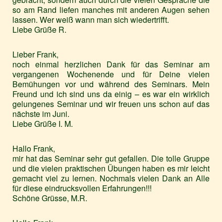
so am Rand liefen manches mit anderen Augen sehen
lassen. Wer weiß wann man sich wiedertrifft.
Liebe Grüße R.
Lieber Frank,
noch einmal herzlichen Dank für das Seminar am
vergangenen Wochenende und für Deine vielen
Bemühungen vor und während des Seminars. Mein
Freund und ich sind uns da einig – es war ein wirklich
gelungenes Seminar und wir freuen uns schon auf das
nächste im Juni.
Liebe Grüße I. M.
Hallo Frank,
mir hat das Seminar sehr gut gefallen. Die tolle Gruppe
und die vielen praktischen Übungen haben es mir leicht
gemacht viel zu lernen. Nochmals vielen Dank an Alle
für diese eindrucksvollen Erfahrungen!!!
Schöne Grüsse, M.R.