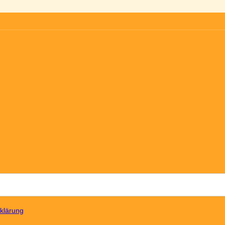
klärung