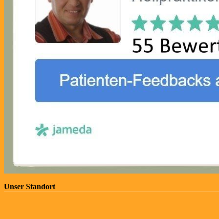
Unser Standort